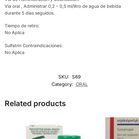
Vía oral , Administrar 0,2 – 0,5 ml/litro de agua de bebida
durante 5 días seguidos.
Tiempo de retiro:
No Aplica
Sulfatrin Contraindicaciones:
No Aplica
SKU:
S69
Category:
ORAL
Related products